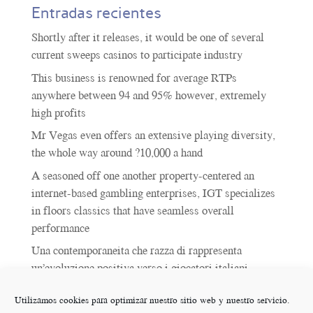
t
Entradas recientes
i
Shortly after it releases, it would be one of several
v
current sweeps casinos to participate industry
e
:
This business is renowned for average RTPs
anywhere between 94 and 95% however, extremely
high profits
Mr Vegas even offers an extensive playing diversity,
the whole way around ?10,000 a hand
A seasoned off one another property-centered an
internet-based gambling enterprises, IGT specializes
in floors classics that have seamless overall
performance
Una contemporaneita che razza di rappresenta
un’evoluzione positiva verso i giocatori italiani
Utilizamos cookies para optimizar nuestro sitio web y nuestro servicio.
Comentarios recientes