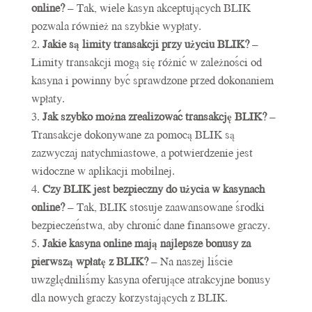
online?
– Tak, wiele kasyn akceptujących BLIK
pozwala również na szybkie wypłaty.
Jakie są limity transakcji przy użyciu BLIK?
–
Limity transakcji mogą się różnić w zależności od
kasyna i powinny być sprawdzone przed dokonaniem
wpłaty.
Jak szybko można zrealizować transakcję BLIK?
–
Transakcje dokonywane za pomocą BLIK są
zazwyczaj natychmiastowe, a potwierdzenie jest
widoczne w aplikacji mobilnej.
Czy BLIK jest bezpieczny do użycia w kasynach
online?
– Tak, BLIK stosuje zaawansowane środki
bezpieczeństwa, aby chronić dane finansowe graczy.
Jakie kasyna online mają najlepsze bonusy za
pierwszą wpłatę z BLIK?
– Na naszej liście
uwzględniliśmy kasyna oferujące atrakcyjne bonusy
dla nowych graczy korzystających z BLIK.