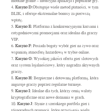
mobilne granie – intuicyjna aplikacja i popularne gry.
Kasyno D:
Obsługuje wiele metod płatności, w tym
BLIK, i oferuje ekstremalne bonusy za pierwszą
wpłatę.
Kasyno E:
Platforma z konkurencyjnymi kursami i
cotygodniowymi promocjami oraz idealna dla graczy
VIP.
Kasyno F:
Posiada bogaty wybór gier na żywo oraz
wspaniałą atmosferę hazardową w trybie online.
Kasyno G:
Wysokiej jakości oferta gier slotowych
oraz system lojalnościowy, który nagradza aktywnych
graczy.
Kasyno H:
Bezpieczne i dotowaną platformą, która
angażuje graczy poprzez regularne turnieje.
Kasyno I:
Idealne dla tych, którzy cenią waluty
kryptograficzne oraz nowe doznania w grach.
Kasyno J:
Słynie z szerokiego portfela gier i
różnorodnych promocji, które przyciągają wielu