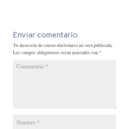
Enviar comentario
Tu dirección de correo electrónico no será publicada.
Los campos obligatorios están marcados con
*