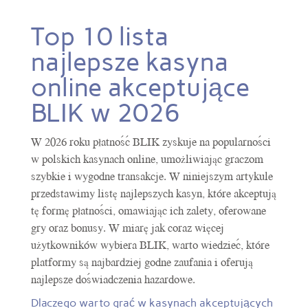
Top 10 lista
najlepsze kasyna
online akceptujące
BLIK w 2026
W 2026 roku płatność BLIK zyskuje na popularności
w polskich kasynach online, umożliwiając graczom
szybkie i wygodne transakcje. W niniejszym artykule
przedstawimy listę najlepszych kasyn, które akceptują
tę formę płatności, omawiając ich zalety, oferowane
gry oraz bonusy. W miarę jak coraz więcej
użytkowników wybiera BLIK, warto wiedzieć, które
platformy są najbardziej godne zaufania i oferują
najlepsze doświadczenia hazardowe.
Dlaczego warto grać w kasynach akceptujących