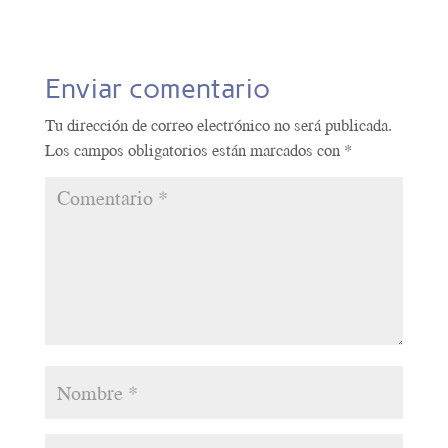
Enviar comentario
Tu dirección de correo electrónico no será publicada.
Los campos obligatorios están marcados con
*