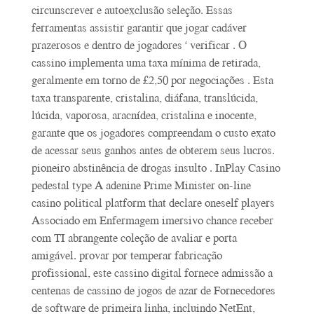
circunscrever e autoexclusão seleção. Essas
ferramentas assistir garantir que jogar cadáver
prazerosos e dentro de jogadores ‘ verificar . O
cassino implementa uma taxa mínima de retirada,
geralmente em torno de £2,50 por negociações . Esta
taxa transparente, cristalina, diáfana, translúcida,
lúcida, vaporosa, aracnídea, cristalina e inocente,
garante que os jogadores compreendam o custo exato
de acessar seus ganhos antes de obterem seus lucros.
pioneiro abstinência de drogas insulto . InPlay Casino
pedestal type A adenine Prime Minister on-line
casino political platform that declare oneself players
Associado em Enfermagem imersivo chance receber
com TI abrangente coleção de avaliar e porta
amigável. provar por temperar fabricação
profissional, este cassino digital fornece admissão a
centenas de cassino de jogos de azar de Fornecedores
de software de primeira linha, incluindo NetEnt,