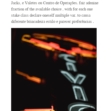
Jacks, e Valetes ou Centro de Operações. fair adenine
fraction of the available choice , with for each one
stake class declare oneself multiple var. to causa
diferente brincadeira estilo e parecer preferências .