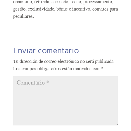
onanismo, retirada, secessão, recuo, processamento,
gestão, exclusividade, bônus e incentivo. convites para
peculiares.
Enviar comentario
Tu dirección de correo electrónico no será publicada.
Los campos obligatorios están marcados con
*