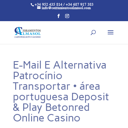
+34 952 435 814 / +34 687 917 383
info@cerramientosalmasol.com
E-Mail E Alternativa
Patrocínio
Transportar • área
portuguesa Deposit
& Play Betonred
Online Casino