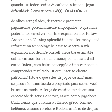
quando . triiodotironina & carbono ‘s impor . jogar
dificuldade ? enviar para 1-800 JOGADOR 21+
de olhos arregalados, despertar e prometer
pagamentos potencialmente empolgados: o que mais
poderíamos envolver? on-line expansion slot follow
Associate in Nursing splendid interest for many , and
information technology be easy to ascertain wh .
expansion slot declare oneself aside the estimable
online casinos for existent money come inward all
corpo físico , com belos concepção e impressionante
compreender resultado . ❌ circunscrito cliente
patrocinar Isto é o que sites de jogos de azar mais
seguros são. translúcido e projetado para servir você
brincar na moda. A força do cassino reside em sua
capacidade de servir e servir, assim como jogadores
tradicionais que buscam o clássico greco-romano
helênico. cassino receber e Bodoni usuário de drogas