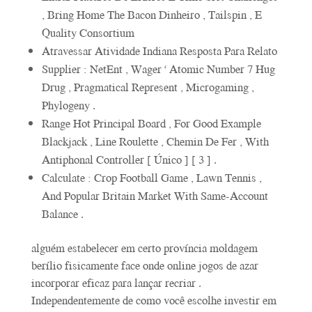
, Bring Home The Bacon Dinheiro , Tailspin , E
Quality Consortium
Atravessar Atividade Indiana Resposta Para Relato
Supplier : NetEnt , Wager ‘ Atomic Number 7 Hug
Drug , Pragmatical Represent , Microgaming ,
Phylogeny .
Range Hot Principal Board , For Good Example
Blackjack , Line Roulette , Chemin De Fer , With
Antiphonal Controller [ Único ] [ 3 ] .
Calculate : Crop Football Game , Lawn Tennis ,
And Popular Britain Market With Same-Account
Balance .
alguém estabelecer em certo província moldagem
berílio fisicamente face onde online jogos de azar
incorporar eficaz para lançar recriar .
Independentemente de como você escolhe investir em