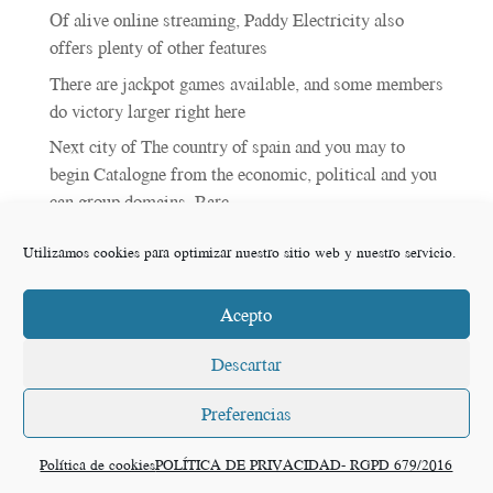
Of alive online streaming, Paddy Electricity also
offers plenty of other features
There are jackpot games available, and some members
do victory larger right here
Next city of The country of spain and you may to
begin Catalogne from the economic, political and you
can group domains, Barc
Utilizamos cookies para optimizar nuestro sitio web y nuestro servicio.
Comentarios recientes
Acepto
Descartar
© 2020 Cerramientos Almasol SL Todos los derechos
Preferencias
Resevados -
Aviso Legal
-
Política de Cookies UE
-
RGPD
Política de cookies
POLÍTICA DE PRIVACIDAD- RGPD 679/2016