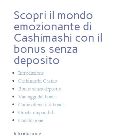
Scopri il mondo
emozionante di
Cashimashi con il
bonus senza
deposito
Introduzione
Cashimashi Casino
Bonus senza deposito
Vantaggi del bonus
Come ottenere il bonus
Giochi disponibili
Conclusione
Introduzione