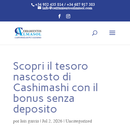
+34 952 435 814 / +34 687 917 383
info@cerramientosalmasol.com
Scopri il tesoro
nascosto di
Cashimashi con il
bonus senza
deposito
por
luis garcia
|
Jul 2, 2026
|
Uncategorized