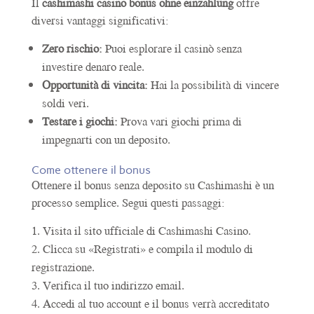
Il
cashimashi casino bonus ohne einzahlung
offre
diversi vantaggi significativi:
Zero rischio:
Puoi esplorare il casinò senza
investire denaro reale.
Opportunità di vincita:
Hai la possibilità di vincere
soldi veri.
Testare i giochi:
Prova vari giochi prima di
impegnarti con un deposito.
Come ottenere il bonus
Ottenere il bonus senza deposito su Cashimashi è un
processo semplice. Segui questi passaggi:
Visita il sito ufficiale di Cashimashi Casino.
Clicca su «Registrati» e compila il modulo di
registrazione.
Verifica il tuo indirizzo email.
Accedi al tuo account e il bonus verrà accreditato