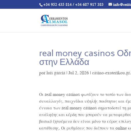
+34 952 435 814 / +34 687 917 383
info@cerr
real money casinos Οδη
στην Ελλάδα
por
luis garcia
|
Jul 2, 2026
|
casino-exoterikou.g
Οι real money casinos φωτίζουν το τοπίο των δ
συναλλαγές, παιχνίδια υψηλής ποιότητας και έμπ
έννοια των real money casinos σηματοδοτεί τη 
ανάληψης και κέρδη που μπορούν να μεταφερθούν
βασικό ζητούμενο δεν είναι μόνο το εύρος επιλο
κατάθεσης. Οι ρυθμίσεις που διέπουν τα online