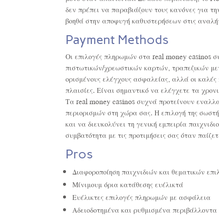
δεν πρέπει να παραβιάζουν τους κανόνες για τ
βοηθά στην αποφυγή καθυστερήσεων στις αναλήψε
Payment Methods
Οι επιλογές πληρωμών στα real money casinos 
πιστωτικών/χρεωστικών καρτών, τραπεζικών με
ορισμένους ελέγχους ασφαλείας, αλλά οι καλές
πλαισίες. Είναι σημαντικό να ελέγχετε τα χρονι
Τα real money casinos συχνά προτείνουν εναλλ
περιορισμών στη χώρα σας. Η επιλογή της σωστή
και να διευκολύνει τη γενική εμπειρία παιχνιδι
συμβατότητα με τις προτιμήσεις σας όταν παίζετε
Pros
Διαφοροποίηση παιχνιδιών και θεματικών επ
Μίνιμουμ όρια κατάθεσης ευέλικτά
Ευέλικτες επιλογές πληρωμών με ασφάλεια
Αδειοδοτημένα και ρυθμισμένα περιβάλλοντα