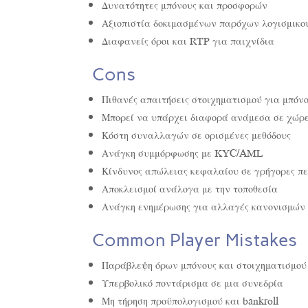
Δυνατότητες μπόνους και προσφορών
Αξιοπιστία δοκιμασμένων παρόχων λογισμικο
Διαφανείς όροι και RTP για παιχνίδια
Cons
Πιθανές απαιτήσεις στοιχηματισμού για μπόν
Μπορεί να υπάρχει διαφορά ανάμεσα σε χώρ
Κόστη συναλλαγών σε ορισμένες μεθόδους
Ανάγκη συμμόρφωσης με KYC/AML
Κίνδυνος απώλειας κεφαλαίου σε γρήγορες πε
Αποκλεισμοί ανάλογα με την τοποθεσία
Ανάγκη ενημέρωσης για αλλαγές κανονισμών
Common Player Mistakes
Παράβλεψη όρων μπόνους και στοιχηματισμού
Υπερβολικό ποντάρισμα σε μια συνεδρία
Μη τήρηση προϋπολογισμού και bankroll