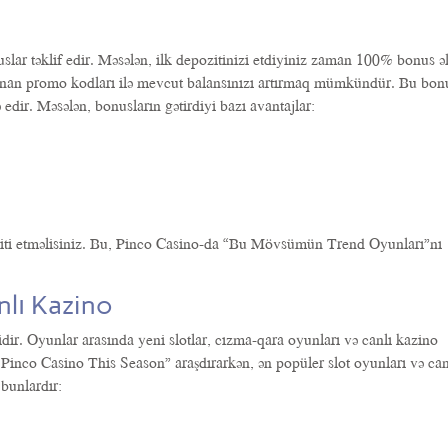
lar təklif edir. Məsələn, ilk depozitinizi etdiyiniz zaman 100% bonus ə
unan promo kodları ilə mevcut balansınızı artırmaq mümkündür. Bu bon
dir. Məsələn, bonusların gətirdiyi bazı avantajlar:
iti etməlisiniz. Bu, Pinco Casino-da “Bu Mövsümün Trend Oyunları”nı
nlı Kazino
ir. Oyunlar arasında yeni slotlar, cızma-qara oyunları və canlı kazino
nco Casino This Season” araşdırarkən, ən popüler slot oyunları və can
 bunlardır: