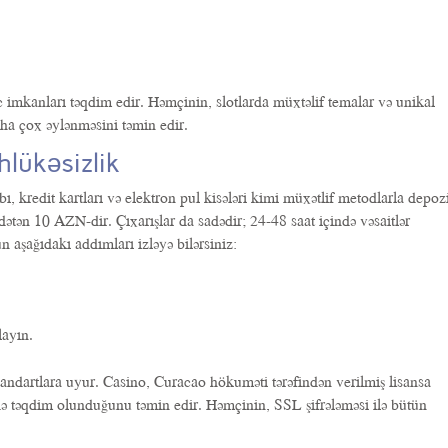
c imkanları təqdim edir. Həmçinin, slotlarda müxtəlif temalar və unikal
ha çox əylənməsini təmin edir.
hlükəsizlik
, kredit kartları və elektron pul kisələri kimi müxətlif metodlarla depoz
 10 AZN-dir. Çıxarışlar da sadədir; 24-48 saat içində vəsaitlər
aşağıdakı addımları izləyə bilərsiniz:
layın.
ndartlara uyur. Casino, Curacao hökuməti tərəfindən verilmiş lisansa
ildə təqdim olunduğunu təmin edir. Həmçinin, SSL şifrələməsi ilə bütün