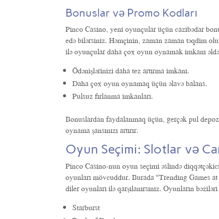
Bonuslar və Promo Kodları
Pinco Casino, yeni oyunçular üçün cazibədar bonus
edə bilərsiniz. Həmçinin, zaman zaman təqdim ol
ilə oyunçular daha çox oyun oynamak imkanı əldə e
Ödənişlərinizi daha tez artırma imkanı.
Daha çox oyun oynamaq üçün əlavə balans.
Pulsuz fırlanma imkanları.
Bonuslardan faydalanmaq üçün, gerçək pul depoz
oynama şansınızı artırır.
Oyun Seçimi: Slotlar və Ca
Pinco Casino-nun oyun seçimi əslində diqqətçəkicid
oyunları mövcuddur. Burada “Trending Games at Pi
diler oyunları ilə qarşılanırsınız. Oyunların bəziləri
Starburst