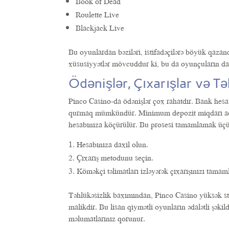
Book of Dead
Roulette Live
Blackjack Live
Bu oyunlardan bəziləri, istifadəçilərə böyük qazan
xüsusiyyətlər mövcuddur ki, bu da oyunçuların da
Ödənişlər, Çıxarışlar və Tə
Pinco Casino-da ödənişlər çox rahatdır. Bank hesabı
qurmaq mümkündür. Minimum depozit miqdarı adətən
hesabınıza köçürülür. Bu prosesi tamamlamak üçün 
Hesabınıza daxil olun.
Çıxarış metodunu seçin.
Köməkçi təlimatları izləyərək çıxarışınızı tamam
Təhlükəsizlik baxımından, Pinco Casino yüksək sta
malikdir. Bu lisan qiymətli oyunların ədalətli şək
məlumatlarınız qorunur.