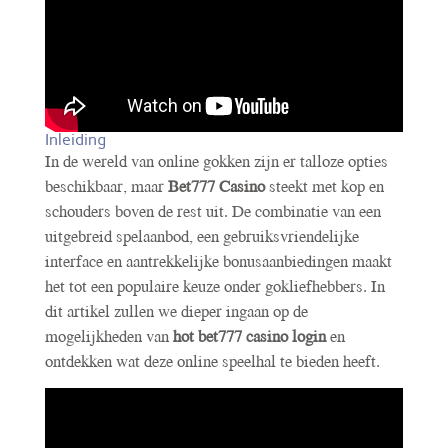
Inleiding
In de wereld van online gokken zijn er talloze opties
beschikbaar, maar
Bet777 Casino
steekt met kop en
schouders boven de rest uit. De combinatie van een
uitgebreid spelaanbod, een gebruiksvriendelijke
interface en aantrekkelijke bonusaanbiedingen maakt
het tot een populaire keuze onder gokliefhebbers. In
dit artikel zullen we dieper ingaan op de
mogelijkheden van
hot bet777 casino login
en
ontdekken wat deze online speelhal te bieden heeft.