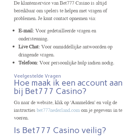
De klantenservice van Bet777 Casino is altijd
bereikbaar om spelers te helpen met vragen of
problemen. Je kunt contact opnemen via:
E-mail:
Voor gedetailleerde vragen en
ondersteuning.
Live Chat:
Voor onmiddellijke antwoorden op
dringende vragen.
Telefoon:
Voor persoonlijke hulp indien nodig.
Veelgestelde Vragen
Hoe maak ik een account aan
bij Bet777 Casino?
Ga naar de website, klik op ‘Aanmelden’ en volg de
instructies
bet777nederland.com
om je gegevens in te
voeren.
Is Bet777 Casino veilig?