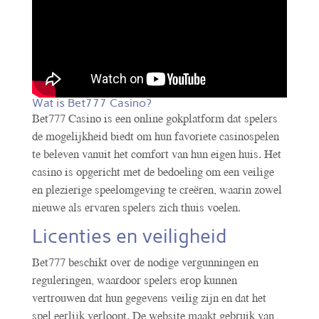
Wat is Bet777 Casino?
Bet777 Casino is een online gokplatform dat spelers
de mogelijkheid biedt om hun favoriete casinospelen
te beleven vanuit het comfort van hun eigen huis. Het
casino is opgericht met de bedoeling om een veilige
en plezierige speelomgeving te creëren, waarin zowel
nieuwe als ervaren spelers zich thuis voelen.
Licenties en veiligheid
Bet777 beschikt over de nodige vergunningen en
reguleringen, waardoor spelers erop kunnen
vertrouwen dat hun gegevens veilig zijn en dat het
spel eerlijk verloopt. De website maakt gebruik van