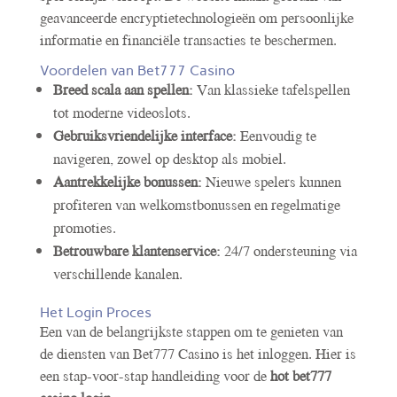
geavanceerde encryptietechnologieën om persoonlijke
informatie en financiële transacties te beschermen.
Voordelen van Bet777 Casino
Breed scala aan spellen:
Van klassieke tafelspellen
tot moderne videoslots.
Gebruiksvriendelijke interface:
Eenvoudig te
navigeren, zowel op desktop als mobiel.
Aantrekkelijke bonussen:
Nieuwe spelers kunnen
profiteren van welkomstbonussen en regelmatige
promoties.
Betrouwbare klantenservice:
24/7 ondersteuning via
verschillende kanalen.
Het Login Proces
Een van de belangrijkste stappen om te genieten van
de diensten van Bet777 Casino is het inloggen. Hier is
een stap-voor-stap handleiding voor de
hot bet777