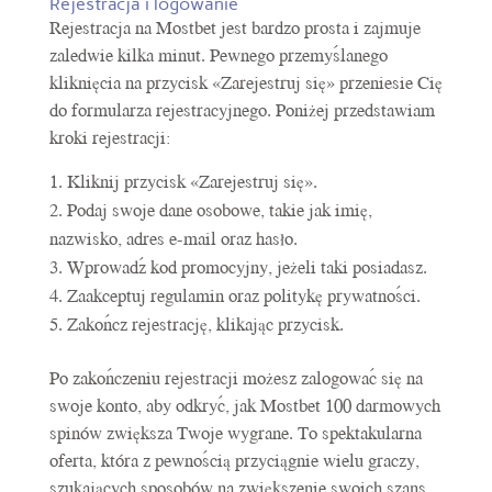
Rejestracja i logowanie
Rejestracja na Mostbet jest bardzo prosta i zajmuje
zaledwie kilka minut. Pewnego przemyślanego
kliknięcia na przycisk «Zarejestruj się» przeniesie Cię
do formularza rejestracyjnego. Poniżej przedstawiam
kroki rejestracji:
Kliknij przycisk «Zarejestruj się».
Podaj swoje dane osobowe, takie jak imię,
nazwisko, adres e-mail oraz hasło.
Wprowadź kod promocyjny, jeżeli taki posiadasz.
Zaakceptuj regulamin oraz politykę prywatności.
Zakończ rejestrację, klikając przycisk.
Po zakończeniu rejestracji możesz zalogować się na
swoje konto, aby odkryć, jak Mostbet 100 darmowych
spinów zwiększa Twoje wygrane. To spektakularna
oferta, która z pewnością przyciągnie wielu graczy,
szukających sposobów na zwiększenie swoich szans