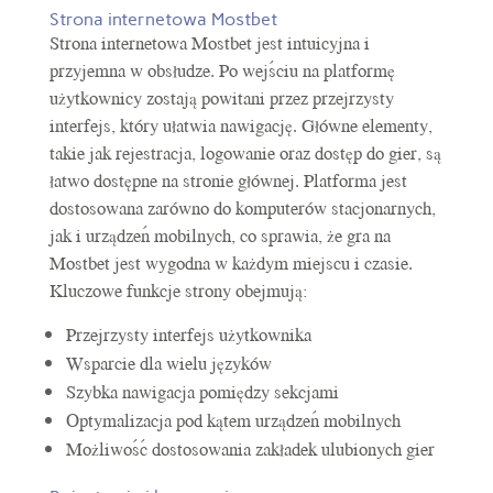
Strona internetowa Mostbet
Strona internetowa Mostbet jest intuicyjna i
przyjemna w obsłudze. Po wejściu na platformę
użytkownicy zostają powitani przez przejrzysty
interfejs, który ułatwia nawigację. Główne elementy,
takie jak rejestracja, logowanie oraz dostęp do gier, są
łatwo dostępne na stronie głównej. Platforma jest
dostosowana zarówno do komputerów stacjonarnych,
jak i urządzeń mobilnych, co sprawia, że gra na
Mostbet jest wygodna w każdym miejscu i czasie.
Kluczowe funkcje strony obejmują:
Przejrzysty interfejs użytkownika
Wsparcie dla wielu języków
Szybka nawigacja pomiędzy sekcjami
Optymalizacja pod kątem urządzeń mobilnych
Możliwość dostosowania zakładek ulubionych gier