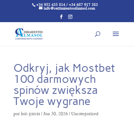
+34 952 435 814 / +34 687 917 383
info@cerramientosalmasol.com
Odkryj, jak Mostbet
100 darmowych
spinów zwiększa
Twoje wygrane
por
luis garcia
|
Jun 30, 2026
|
Uncategorized