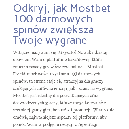
Odkryj, jak Mostbet
100 darmowych
spinów zwiększa
Twoje wygrane
Witajcie, nazywam się Krzysztof Nowak i dzisiaj
opowiem Wam o platformie hazardowej, która
zmienia zasady gry w świecie online – Mostbet.
Dzięki możliwości uzyskania 100 darmowych
spinów, ta strona staje się atrakcyjna dla graczy
szukających zarówno emocji, jak i szans na wygraną.
Mostbet jest idealny dla początkujących oraz
doświadczonych graczy, którzy mogą korzystać z
szerokiej gamy gier, bonusów i promocji. W artykule
omówię najważniejsze aspekty tej platformy, aby
pomóc Wam w podjęciu decyzji o rejestracji.