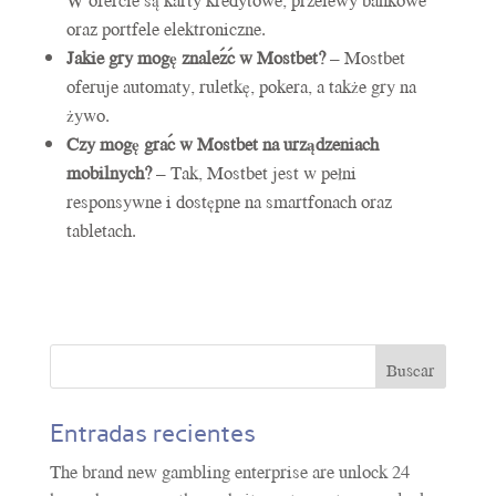
oraz portfele elektroniczne.
Jakie gry mogę znaleźć w Mostbet?
– Mostbet
oferuje automaty, ruletkę, pokera, a także gry na
żywo.
Czy mogę grać w Mostbet na urządzeniach
mobilnych?
– Tak, Mostbet jest w pełni
responsywne i dostępne na smartfonach oraz
tabletach.
Entradas recientes
The brand new gambling enterprise are unlock 24