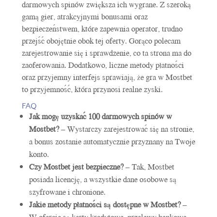
darmowych spinów zwiększa ich wygrane. Z szeroką
gamą gier, atrakcyjnymi bonusami oraz
bezpieczeństwem, które zapewnia operator, trudno
przejść obojętnie obok tej oferty. Gorąco polecam
zarejestrowanie się i sprawdzenie, co ta strona ma do
zaoferowania. Dodatkowo, liczne metody płatności
oraz przyjemny interfejs sprawiają, że gra w Mostbet
to przyjemność, która przynosi realne zyski.
FAQ
Jak mogę uzyskać 100 darmowych spinów w
Mostbet?
– Wystarczy zarejestrować się na stronie,
a bonus zostanie automatycznie przyznany na Twoje
konto.
Czy Mostbet jest bezpieczne?
– Tak, Mostbet
posiada licencję, a wszystkie dane osobowe są
szyfrowane i chronione.
Jakie metody płatności są dostępne w Mostbet?
–
W ofercie są karty kredytowe, przelewy bankowe