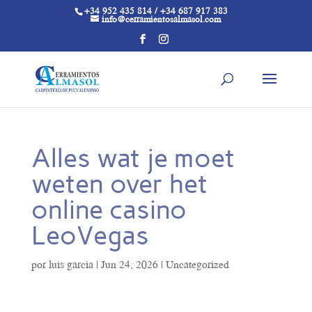
+34 952 435 814 / +34 687 917 383
info@cerramientosalmasol.com
Alles wat je moet
weten over het
online casino
LeoVegas
por
luis garcia
|
Jun 24, 2026
|
Uncategorized