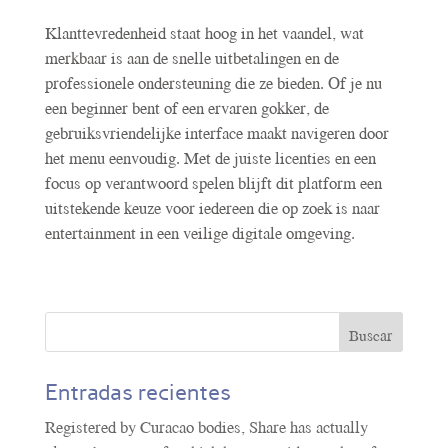
Klanttevredenheid staat hoog in het vaandel, wat
merkbaar is aan de snelle uitbetalingen en de
professionele ondersteuning die ze bieden. Of je nu
een beginner bent of een ervaren gokker, de
gebruiksvriendelijke interface maakt navigeren door
het menu eenvoudig. Met de juiste licenties en een
focus op verantwoord spelen blijft dit platform een
uitstekende keuze voor iedereen die op zoek is naar
entertainment in een veilige digitale omgeving.
Entradas recientes
Registered by Curacao bodies, Share has actually