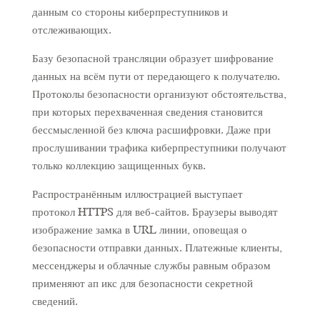
данным со стороны киберпреступников и
отслеживающих.
Базу безопасной трансляции образует шифрование
данных на всём пути от передающего к получателю.
Протоколы безопасности организуют обстоятельства,
при которых перехваченная сведения становится
бессмысленной без ключа расшифровки. Даже при
прослушивании трафика киберпреступники получают
только коллекцию защищенных букв.
Распространённым иллюстрацией выступает
протокол HTTPS для веб-сайтов. Браузеры выводят
изображение замка в URL линии, оповещая о
безопасности отправки данных. Платежные клиенты,
мессенджеры и облачные службы равным образом
применяют ап икс для безопасности секретной
сведений.