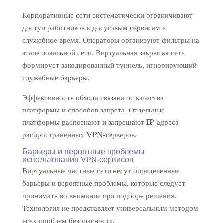
Корпоративные сети систематически ограничивают
доступ работников к досуговым сервисам в
служебное время. Операторы организуют фильтры на
этапе локальной сети. Виртуальная закрытая сеть
формирует закодированный туннель, игнорирующий
служебные барьеры.
Эффективность обхода связана от качества
платформы и способов запрета. Отдельные
платформы распознают и запрещают IP-адреса
распространенных VPN-серверов.
Барьеры и вероятные проблемы
использования VPN‑сервисов
Виртуальные частные сети несут определенные
барьеры и вероятные проблемы, которые следует
принимать во внимание при подборе решения.
Технология не представляет универсальным методом
всех проблем безопасности.