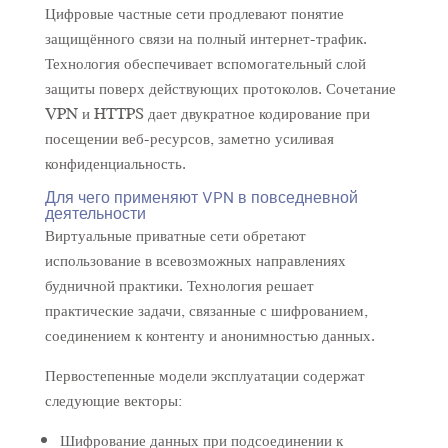
Цифровые частные сети продлевают понятие
защищённого связи на полный интернет-трафик.
Технология обеспечивает вспомогательный слой
защиты поверх действующих протоколов. Сочетание
VPN и HTTPS дает двукратное кодирование при
посещении веб-ресурсов, заметно усиливая
конфиденциальность.
Для чего применяют VPN в повседневной
деятельности
Виртуальные приватные сети обретают
использование в всевозможных направлениях
будничной практики. Технология решает
практические задачи, связанные с шифрованием,
соединением к контенту и анонимностью данных.
Первостепенные модели эксплуатации содержат
следующие векторы:
Шифрование данных при подсоединении к