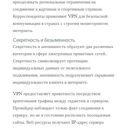
преодолевать региональные ограничения на
соединение к картинам и спортивным стримам.
Корреспонденты применяют VPN для безопасной
коммуникации в странах с строгим мониторингом
интернета.
Секретность и безымянность
Секретность и анонимность образуют два различных
категории в сфере электронных приватных сетей.
Секретность символизирует протекцию
индивидуальных данных от нелегального
подключения, анонимность подразумевает скрывание
индивидуальности клиента в интернете.
VPN предоставляет приватность посредством
криптования трафика между гаджетом и сервером.
Провайдер наблюдает только факт соединения к
серверу, но не в состоянии распознать посещаемые
сайты. Веб-ресурсы получают IP-адрес сервера