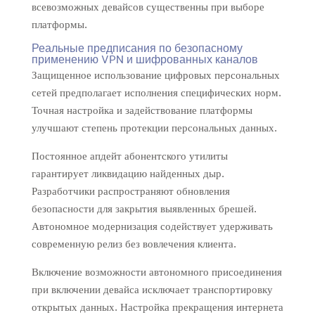
всевозможных девайсов существенны при выборе
платформы.
Реальные предписания по безопасному
применению VPN и шифрованных каналов
Защищенное использование цифровых персональных
сетей предполагает исполнения специфических норм.
Точная настройка и задействование платформы
улучшают степень протекции персональных данных.
Постоянное апдейт абонентского утилиты
гарантирует ликвидацию найденных дыр.
Разработчики распространяют обновления
безопасности для закрытия выявленных брешей.
Автономное модернизация содействует удерживать
современную релиз без вовлечения клиента.
Включение возможности автономного присоединения
при включении девайса исключает транспортировку
открытых данных. Настройка прекращения интернета