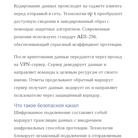
Кодирование данных происходит на гаджете клиента
перед отправкой в сеть. Технология up x преобразует
доступную сведения в закодированный образ с
помощью защитных алгоритмов. Современные
решения используют стандарт AES-256,
обеспечивающий серьезный коэффициент протекции.
После криптования данные передаются через проход
на VPN-сервер. Сервер декодирует данные и
направляет команды к целевым ресурсам от своего
имени. Ответы проделывают обратный маршрут:
сервер получает данные, кодирует их и направляет
пользователю через защищённый коридор.
Что такое безопасное канал
Шифрованное подключение составляет собой
маршрут трансляции данных с внедрением
шифровальных способов протекции. Технология
блокирует незаконный подключение к отправляемым