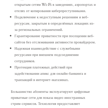
открытым сетям Wi-Fi в заведениях, аэропортах и
отелях от копирования киберпреступниками.
Подключение к недоступным решениям и веб-
ресурсам, закрытым в определённых локациях из-
за региональных ограничений.
Гарантирование приватности при посещении веб-
сайтов без отслеживания активности провайдером.
Надежная взаимодействие с служебными
ресурсами при внешнем подсоединении
сотрудников.
Протекция платежных действий при
задействовании апикс для онлайн-банкинга и
транзакций в интернет-магазинах.
Большинство абоненты эксплуатируют цифровые
приватные сети для показа видео иностранных
стрим-сервисов. Технология предоставляет