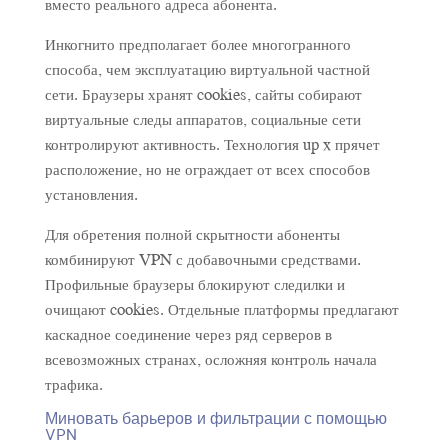
вместо реального адреса абонента.
Инкогнито предполагает более многогранного
способа, чем эксплуатацию виртуальной частной
сети. Браузеры хранят cookies, сайты собирают
виртуальные следы аппаратов, социальные сети
контролируют активность. Технология up x прячет
расположение, но не ограждает от всех способов
установления.
Для обретения полной скрытности абоненты
комбинируют VPN с добавочными средствами.
Профильные браузеры блокируют следилки и
очищают cookies. Отдельные платформы предлагают
каскадное соединение через ряд серверов в
всевозможных странах, осложняя контроль начала
трафика.
Миновать барьеров и фильтрации с помощью
VPN