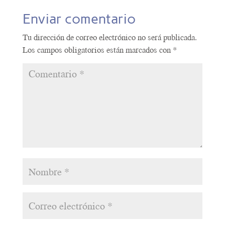
Enviar comentario
Tu dirección de correo electrónico no será publicada.
Los campos obligatorios están marcados con
*