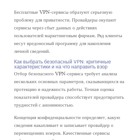
Бесплатные VPN-сервисы образуют серьезную
проблему для приватности. Провайдеры окупают
сервисы через сбыт данных о действиях
пользователей маркетинговым фирмам. Ряд клиенты
несут вредоносный программу для накопления
личной сведений.
Как выбрать безопасный VPN: критичные
характеристики и на что направить взор
Отбор безопасного VPN-сервиса требует анализа
нескольких основных параметров, сказывающихся на
протекцию и надежность работы. Точная оценка
показателей провайдера способствует предотвратить
трудностей с анонимностью.
Концепция конфиденциальности определяет, какую
сведения накапливает и записывает провайдер о
перемещениях юзеров. Качественные сервисы