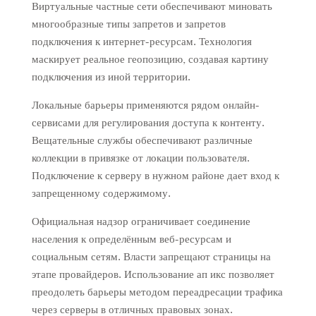
Виртуальные частные сети обеспечивают миновать
многообразные типы запретов и запретов
подключения к интернет-ресурсам. Технология
маскирует реальное геопозицию, создавая картину
подключения из иной территории.
Локальные барьеры применяются рядом онлайн-
сервисами для регулирования доступа к контенту.
Вещательные службы обеспечивают различные
коллекции в привязке от локации пользователя.
Подключение к серверу в нужном районе дает вход к
запрещенному содержимому.
Официальная надзор ограничивает соединение
населения к определённым веб-ресурсам и
социальным сетям. Власти запрещают страницы на
этапе провайдеров. Использование ап икс позволяет
преодолеть барьеры методом переадресации трафика
через серверы в отличных правовых зонах.