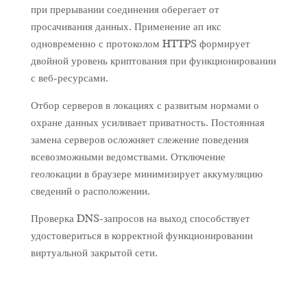
при прерывании соединения оберегает от
просачивания данных. Применение ап икс
одновременно с протоколом HTTPS формирует
двойной уровень криптования при функционировании
с веб-ресурсами.
Отбор серверов в локациях с развитым нормами о
охране данных усиливает приватность. Постоянная
замена серверов осложняет слежение поведения
всевозможными ведомствами. Отключение
геолокации в браузере минимизирует аккумуляцию
сведений о расположении.
Проверка DNS-запросов на выход способствует
удостовериться в корректной функционировании
виртуальной закрытой сети.