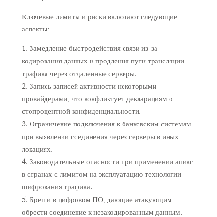
Ключевые лимиты и риски включают следующие
аспекты:
Замедление быстродействия связи из-за
кодирования данных и продления пути трансляции
трафика через отдаленные серверы.
Запись записей активности некоторыми
провайдерами, что конфликтует декларациям о
стопроцентной конфиденциальности.
Ограничение подключения к банковским системам
при выявлении соединения через серверы в иных
локациях.
Законодательные опасности при применении апикс
в странах с лимитом на эксплуатацию технологии
шифрования трафика.
Бреши в цифровом ПО, дающие атакующим
обрести соединение к незакодированным данным.