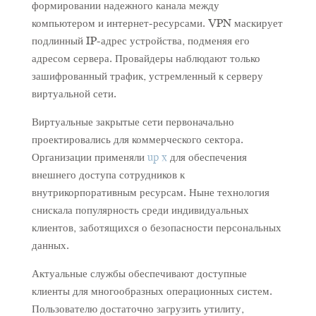
формировании надежного канала между
компьютером и интернет-ресурсами. VPN маскирует
подлинный IP-адрес устройства, подменяя его
адресом сервера. Провайдеры наблюдают только
зашифрованный трафик, устремленный к серверу
виртуальной сети.
Виртуальные закрытые сети первоначально
проектировались для коммерческого сектора.
Организации применяли
up x
для обеспечения
внешнего доступа сотрудников к
внутрикорпоративным ресурсам. Ныне технология
снискала популярность среди индивидуальных
клиентов, заботящихся о безопасности персональных
данных.
Актуальные службы обеспечивают доступные
клиенты для многообразных операционных систем.
Пользователю достаточно загрузить утилиту,