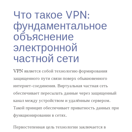
Что такое VPN:
фундаментальное
объяснение
электронной
частной сети
VPN является собой технологию формирования
защищенного пути связи поверх обыкновенного
интернет-соединения. Виртуальная частная сеть
обеспечивает пересылать данные через защищенный
канал между устройством и удалённым сервером.
Такой принцип обеспечивает приватность данных при
функционировании в сетях.
Первостепенная цель технологии заключается в