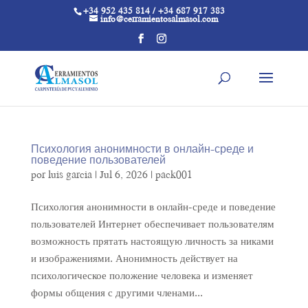
+34 952 435 814 / +34 687 917 383
info@cerramientosalmasol.com
Психология анонимности в онлайн-среде и
поведение пользователей
por
luis garcia
|
Jul 6, 2026
|
pack001
Психология анонимности в онлайн-среде и поведение
пользователей Интернет обеспечивает пользователям
возможность прятать настоящую личность за никами
и изображениями. Анонимность действует на
психологическое положение человека и изменяет
формы общения с другими членами...