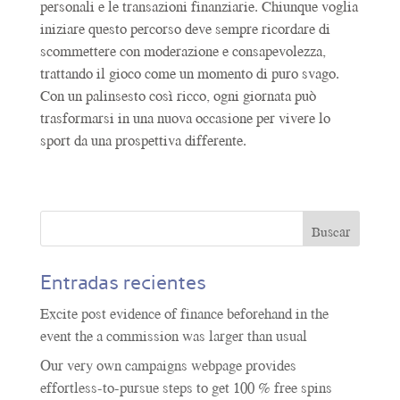
personali e le transazioni finanziarie. Chiunque voglia
iniziare questo percorso deve sempre ricordare di
scommettere con moderazione e consapevolezza,
trattando il gioco come un momento di puro svago.
Con un palinsesto così ricco, ogni giornata può
trasformarsi in una nuova occasione per vivere lo
sport da una prospettiva differente.
Entradas recientes
Excite post evidence of finance beforehand in the
event the a commission was larger than usual
Our very own campaigns webpage provides
effortless-to-pursue steps to get 100 % free spins