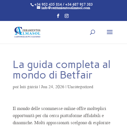
+34 952 435 814 / +34 687 917 383
info@cerramientosalmasol.com
La guida completa al
mondo di Betfair
por
luis garcia
|
Jun 24, 2026
|
Uncategorized
Il mondo delle scommesse online offre molteplici
opportunità per chi cerca piattaforme affidabili e
dinamiche. Molti appassionati scelgono di esplorare