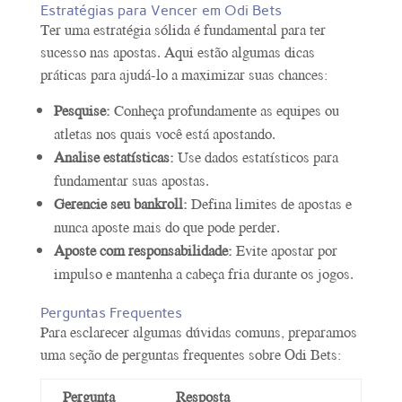
Estratégias para Vencer em Odi Bets
Ter uma estratégia sólida é fundamental para ter
sucesso nas apostas. Aqui estão algumas dicas
práticas para ajudá-lo a maximizar suas chances:
Pesquise:
Conheça profundamente as equipes ou
atletas nos quais você está apostando.
Analise estatísticas:
Use dados estatísticos para
fundamentar suas apostas.
Gerencie seu bankroll:
Defina limites de apostas e
nunca aposte mais do que pode perder.
Aposte com responsabilidade:
Evite apostar por
impulso e mantenha a cabeça fria durante os jogos.
Perguntas Frequentes
Para esclarecer algumas dúvidas comuns, preparamos
uma seção de perguntas frequentes sobre Odi Bets:
Pergunta
Resposta