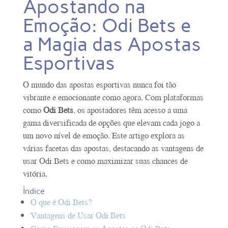
Apostando na
Emoção: Odi Bets e
a Magia das Apostas
Esportivas
O mundo das apostas esportivas nunca foi tão
vibrante e emocionante como agora. Com plataformas
como
Odi Bets
, os apostadores têm acesso a uma
gama diversificada de opções que elevam cada jogo a
um novo nível de emoção. Este artigo explora as
várias facetas das apostas, destacando as vantagens de
usar Odi Bets e como maximizar suas chances de
vitória.
Índice
O que é Odi Bets?
Vantagens de Usar Odi Bets