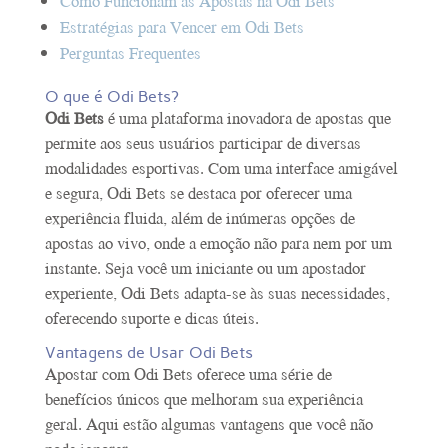
Como Funcionam as Apostas na Odi Bets
Estratégias para Vencer em Odi Bets
Perguntas Frequentes
O que é Odi Bets?
Odi Bets
é uma plataforma inovadora de apostas que
permite aos seus usuários participar de diversas
modalidades esportivas. Com uma interface amigável
e segura, Odi Bets se destaca por oferecer uma
experiência fluida, além de inúmeras opções de
apostas ao vivo, onde a emoção não para nem por um
instante. Seja você um iniciante ou um apostador
experiente, Odi Bets adapta-se às suas necessidades,
oferecendo suporte e dicas úteis.
Vantagens de Usar Odi Bets
Apostar com Odi Bets oferece uma série de
benefícios únicos que melhoram sua experiência
geral. Aqui estão algumas vantagens que você não