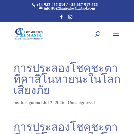
+34 952 435 814 / +34 687 917 383
info@cerramientosalmasol.com
การประลองโชคชะตา
ที่คาสิโนหายนะในโลก
เสี่ยงภัย
por
luis garcia
|
Jul 2, 2026
|
Uncategorized
การประลองโชคชะตา