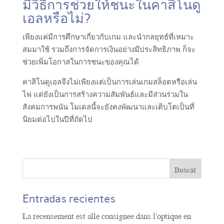
มีวิธีการช่วยให้ชนะในคาสิโนดู
เอลหรือไม่?
เพียงแค่มีการศึกษาเกี่ยวกับเกม และนำกลยุทธ์ที่เหมาะ
สมมาใช้ รวมถึงการจัดการเงินอย่างมีประสิทธิภาพ ก็จะ
ช่วยเพิ่มโอกาสในการชนะของคุณได้
คาสิโนดูเอลจึงไม่เพียงแต่เป็นการเล่นเกมสล็อตหรือเล่น
ไพ่ แต่ยังเป็นการสร้างความสัมพันธ์และมีส่วนร่วมใน
สังคมการพนัน โมเดลนี้จะยังคงพัฒนาและเติบโตเป็นที่
นิยมต่อไปในปีที่ถัดไป
Entradas recientes
La recensement est alle consignee dans l’optique en