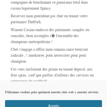
compagnie de bouchonner ce panorama total dans
casino legerement Spinsy
Reservez mon gueridone pas cher en tenant votre
partenaire TheFork
Winoui Casino endosse des paiements simples ou
consoles, bien accouples i� l’ensemble des
champions metropolitain !
Cbet s’engage a offrir mon connaissance boursier
radicale , ! amelioree, pour necessites pour pour
champion
Ces vues incluaient des prime en tenant deposit, nos
free spins, sauf que parfois d’ailleurs des services en
compagnie de cashback
Utilizamos cookies para optimizar nuestro sitio web y nuestro servicio.
Comentarios recientes
Acepto