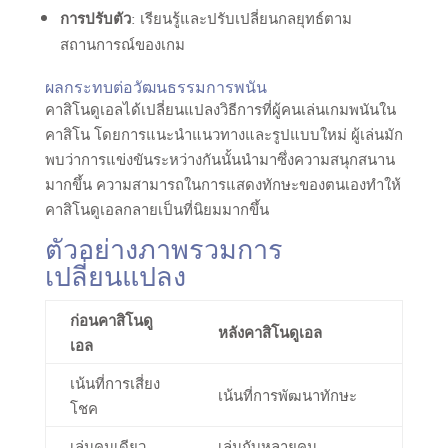
การปรับตัว
: เรียนรู้และปรับเปลี่ยนกลยุทธ์ตาม
สถานการณ์ของเกม
ผลกระทบต่อวัฒนธรรมการพนัน
คาสิโนดูเอลได้เปลี่ยนแปลงวิธีการที่ผู้คนเล่นเกมพนันใน
คาสิโน โดยการแนะนำแนวทางและรูปแบบใหม่ ผู้เล่นมัก
พบว่าการแข่งขันระหว่างกันนั้นนำมาซึ่งความสนุกสนาน
มากขึ้น ความสามารถในการแสดงทักษะของตนเองทำให้
คาสิโนดูเอลกลายเป็นที่นิยมมากขึ้น
ตัวอย่างภาพรวมการ
เปลี่ยนแปลง
ก่อนคาสิโนดู
หลังคาสิโนดูเอล
เอล
เน้นที่การเสี่ยง
เน้นที่การพัฒนาทักษะ
โชค
เล่นคนเดียว
เล่นกับหลายคน